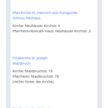
Pfarrkirche St. Heinrich und Kunigunde
Schloss Neuhaus
Kirche: Neuhäuser Kirchstr. 6
Pfarrheim/Roncalli-Haus: Neuhäuser Kirchstr. 3
Filialkirche St. Joseph
Mastbruch
Kirche: Mastbruchstr. 78
Pfarrheim: Mastbruchstr. 78
(rechts hinter der Kirche)