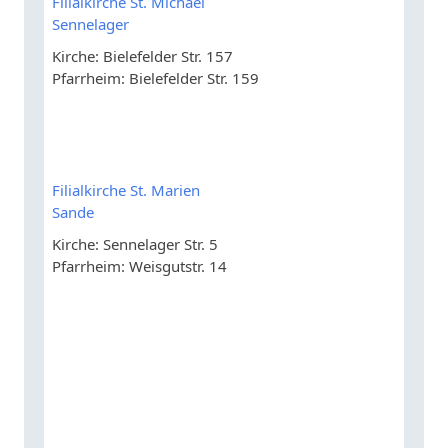
Filialkirche St. Michael
Sennelager
Kirche: Bielefelder Str. 157
Pfarrheim: Bielefelder Str. 159
Filialkirche St. Marien
Sande
Kirche: Sennelager Str. 5
Pfarrheim: Weisgutstr. 14