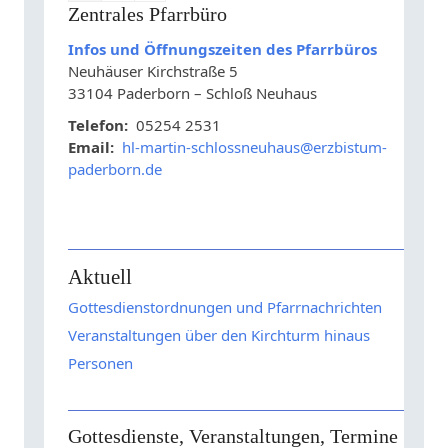
Zentrales Pfarrbüro
Infos und Öffnungszeiten des Pfarrbüros
Neuhäuser Kirchstraße 5
33104 Paderborn – Schloß Neuhaus
Telefon:
05254 2531
Email:
hl-martin-schlossneuhaus@erzbistum-
paderborn.de
Aktuell
Gottesdienstordnungen und Pfarrnachrichten
Veranstaltungen über den Kirchturm hinaus
Personen
Gottesdienste, Veranstaltungen, Termine