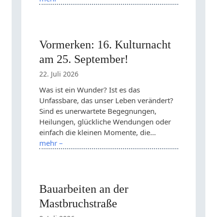
Vormerken: 16. Kulturnacht
am 25. September!
22. Juli 2026
Was ist ein Wunder? Ist es das
Unfassbare, das unser Leben verändert?
Sind es unerwartete Begegnungen,
Heilungen, glückliche Wendungen oder
einfach die kleinen Momente, die…
mehr –
Bauarbeiten an der
Mastbruchstraße