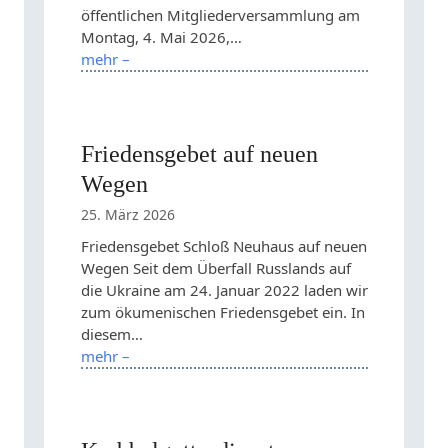
öffentlichen Mitgliederversammlung am
Montag, 4. Mai 2026,…
mehr –
Friedensgebet auf neuen
Wegen
25. März 2026
Friedensgebet Schloß Neuhaus auf neuen
Wegen Seit dem Überfall Russlands auf
die Ukraine am 24. Januar 2022 laden wir
zum ökumenischen Friedensgebet ein. In
diesem…
mehr –