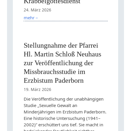
Krabbelgottesdienst
24. März 2026
mehr –
Stellungnahme der Pfarrei
Hl. Martin Schloß Neuhaus
zur Veröffentlichung der
Missbrauchsstudie im
Erzbistum Paderborn
19. März 2026
Die Veröffentlichung der unabhängigen
Studie „Sexuelle Gewalt an
Minderjährigen im Erzbistum Paderborn.
Eine historische Untersuchung (1941–
2002)“ erschüttert uns tief. Sie macht in
bedrückender Deutlichkeit sichtbar,…