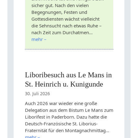
sicher gut. Nach den vielen
Begegnungen, Festen und
Gottesdiensten wächst vielleicht
die Sehnsucht nach etwas Ruhe –
nach Zeit zum Durchatmen…
mehr –
Liboribesuch aus Le Mans in
St. Heinrich u. Kunigunde
30. Juli 2026
Auch 2026 war wieder eine große
Delegation aus dem Bistum Le Mans zum
Liborifest in Paderborn. Dazu hatte die
Deutsch-Französische St. Liborius-
Fraternität für den Montagnachmittag…
mehr –