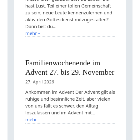
hast Lust, Teil einer tollen Gemeinschaft
zu sein, neue Leute kennenzulernen und
aktiv den Gottesdienst mitzugestalten?
Dann bist du…
mehr –
Familienwochenende im
Advent 27. bis 29. November
27. April 2026
Ankommen im Advent Der Advent gilt als
ruhige und besinnliche Zeit, aber vielen
von uns fällt es schwer, den Alltag
loszulassen und im Advent mit…
mehr –