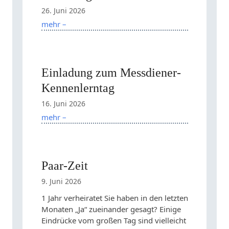
26. Juni 2026
mehr –
Einladung zum Messdiener-
Kennenlerntag
16. Juni 2026
mehr –
Paar-Zeit
9. Juni 2026
1 Jahr verheiratet Sie haben in den letzten
Monaten „Ja“ zueinander gesagt? Einige
Eindrücke vom großen Tag sind vielleicht