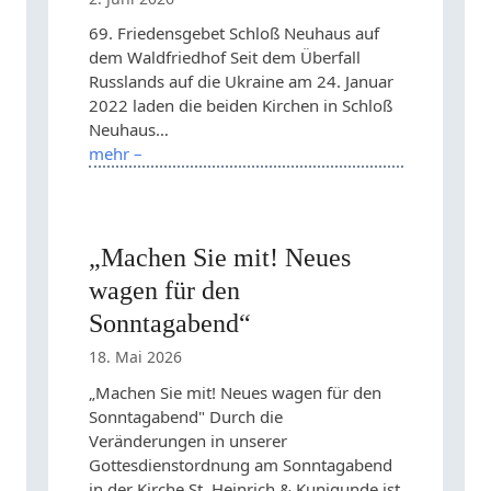
69. Friedensgebet Schloß Neuhaus auf
dem Waldfriedhof Seit dem Überfall
Russlands auf die Ukraine am 24. Januar
2022 laden die beiden Kirchen in Schloß
Neuhaus…
mehr –
„Machen Sie mit! Neues
wagen für den
Sonntagabend“
18. Mai 2026
„Machen Sie mit! Neues wagen für den
Sonntagabend" Durch die
Veränderungen in unserer
Gottesdienstordnung am Sonntagabend
in der Kirche St. Heinrich & Kunigunde ist