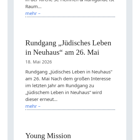
Raum…
mehr –
Rundgang „Jüdisches Leben
in Neuhaus“ am 26. Mai
18. Mai 2026
Rundgang „Jüdisches Leben in Neuhaus“
am 26. Mai Nach dem großen Interesse
im letzten Jahr am Rundgang zu
„Jüdischem Leben in Neuhaus“ wird
dieser erneut…
mehr –
Young Mission