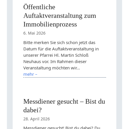
Öffentliche
Auftaktveranstaltung zum
Immobilienprozess
6. Mai 2026
Bitte merken Sie sich schon jetzt das
Datum für die Auftaktveranstaltung in
unserer Pfarrei Hl. Martin Schloß
Neuhaus vor. Im Rahmen dieser
Veranstaltung möchten wir…
mehr –
Messdiener gesucht – Bist du
dabei?
28. April 2026
Messdiener gesucht! Bist du dabei? Du