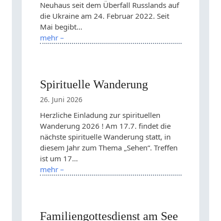
Neuhaus seit dem Überfall Russlands auf
die Ukraine am 24. Februar 2022. Seit
Mai begibt…
mehr –
Spirituelle Wanderung
26. Juni 2026
Herzliche Einladung zur spirituellen
Wanderung 2026 ! Am 17.7. findet die
nächste spirituelle Wanderung statt, in
diesem Jahr zum Thema „Sehen“. Treffen
ist um 17…
mehr –
Familiengottesdienst am See