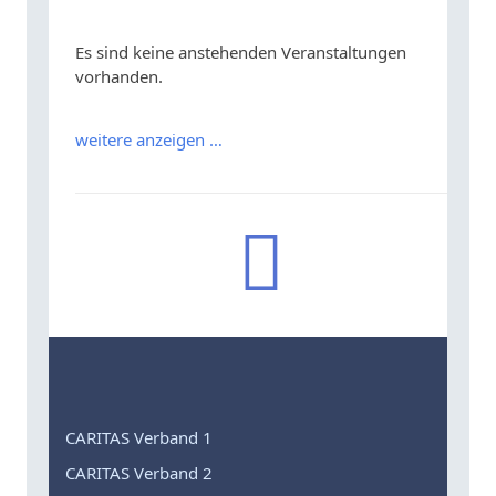
Es sind keine anstehenden Veranstaltungen
vorhanden.
weitere anzeigen …
CARITAS Verband 1
CARITAS Verband 2