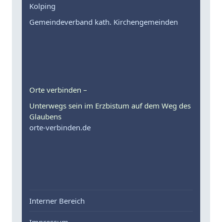
Kolping
Gemeindeverband kath. Kirchengemeinden
Orte verbinden –
Unterwegs sein im Erzbistum auf dem Weg des
Glaubens
orte-verbinden.de
Interner Bereich
Impressum