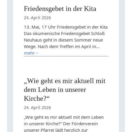
Friedensgebet in der Kita
24. April 2026
13. Mai, 17 Uhr Friedensgebet in der Kita
Das ökumenische Friedensgebet Schloß
Neuhaus geht in diesem Sommer neue
Wege. Nach dem Treffen im April in…
mehr –
„Wie geht es mir aktuell mit
dem Leben in unserer
Kirche?“
24. April 2026
„Wie geht es mir aktuell mit dem Leben
in unserer Kirche?“ Der Förderverein
unserer Pfarrei lädt herzlich zur