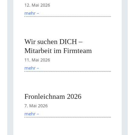
12. Mai 2026
mehr –
Wir suchen DICH –
Mitarbeit im Firmteam
11. Mai 2026
mehr –
Fronleichnam 2026
7. Mai 2026
mehr –