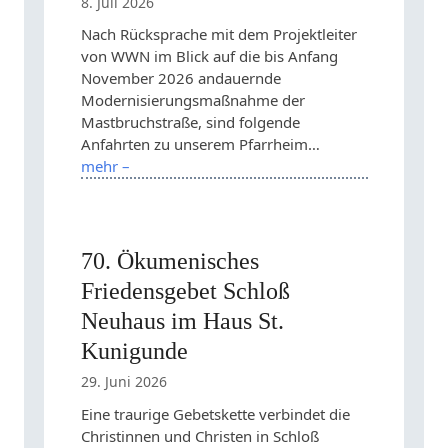
8. Juli 2026
Nach Rücksprache mit dem Projektleiter
von WWN im Blick auf die bis Anfang
November 2026 andauernde
Modernisierungsmaßnahme der
Mastbruchstraße, sind folgende
Anfahrten zu unserem Pfarrheim…
mehr –
70. Ökumenisches
Friedensgebet Schloß
Neuhaus im Haus St.
Kunigunde
29. Juni 2026
Eine traurige Gebetskette verbindet die
Christinnen und Christen in Schloß