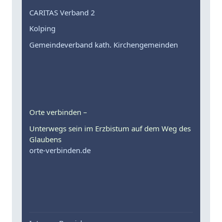
CARITAS Verband 2
Kolping
Gemeindeverband kath. Kirchengemeinden
Orte verbinden –
Unterwegs sein im Erzbistum auf dem Weg des
Glaubens
orte-verbinden.de