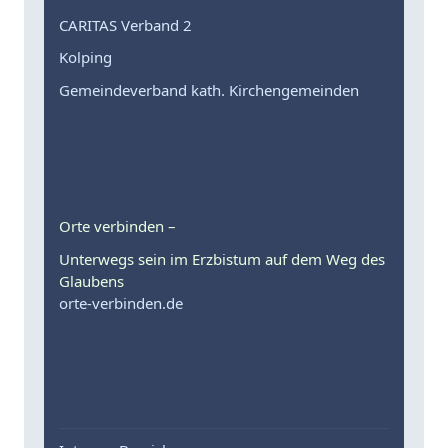
CARITAS Verband 2
Kolping
Gemeindeverband kath. Kirchengemeinden
Orte verbinden –
Unterwegs sein im Erzbistum auf dem Weg des
Glaubens
orte-verbinden.de