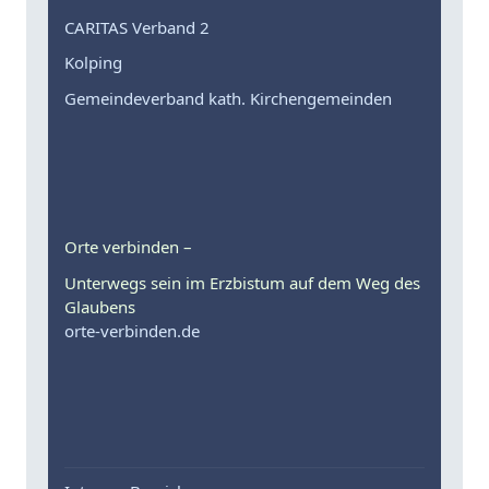
CARITAS Verband 2
Kolping
Gemeindeverband kath. Kirchengemeinden
Orte verbinden –
Unterwegs sein im Erzbistum auf dem Weg des
Glaubens
orte-verbinden.de