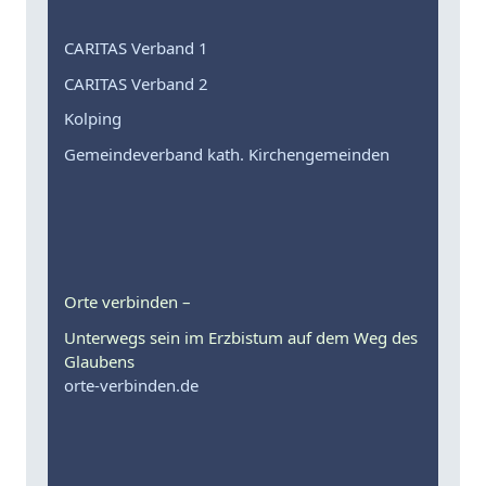
CARITAS Verband 1
CARITAS Verband 2
Kolping
Gemeindeverband kath. Kirchengemeinden
Orte verbinden –
Unterwegs sein im Erzbistum auf dem Weg des
Glaubens
orte-verbinden.de