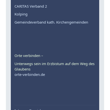
CARITAS Verband 2
Kolping
Gemeindeverband kath. Kirchengemeinden
Orte verbinden –
Unterwegs sein im Erzbistum auf dem Weg des
Glaubens
orte-verbinden.de