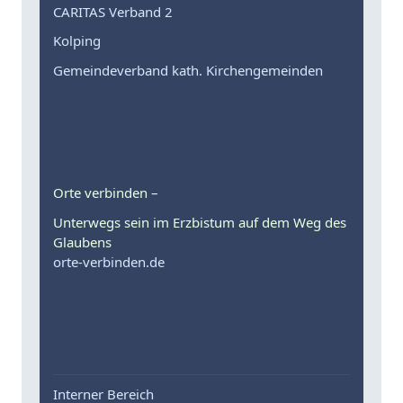
CARITAS Verband 2
Kolping
Gemeindeverband kath. Kirchengemeinden
Orte verbinden –
Unterwegs sein im Erzbistum auf dem Weg des
Glaubens
orte-verbinden.de
Interner Bereich