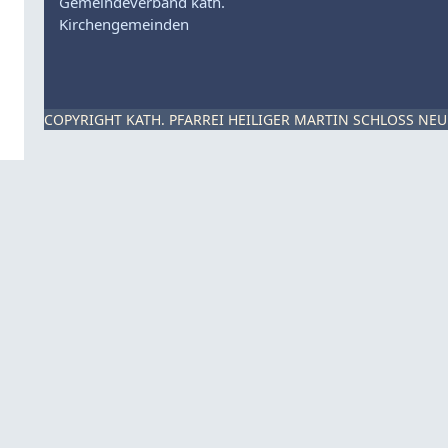
Gemeindeverband kath.
Kirchengemeinden
COPYRIGHT KATH. PFARREI HEILIGER MARTIN SCHLOSS NEU