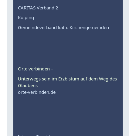
CARITAS Verband 2
Kolping
Gemeindeverband kath. Kirchengemeinden
Orte verbinden –
Unterwegs sein im Erzbistum auf dem Weg des
Glaubens
orte-verbinden.de