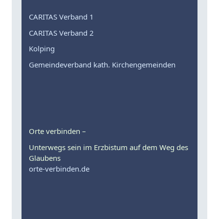
CARITAS Verband 1
CARITAS Verband 2
Kolping
Gemeindeverband kath. Kirchengemeinden
Orte verbinden –
Unterwegs sein im Erzbistum auf dem Weg des
Glaubens
orte-verbinden.de