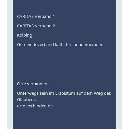
CARITAS Verband 1
CARITAS Verband 2
Kolping
Gemeindeverband kath. Kirchengemeinden
Orte verbinden –
Unterwegs sein im Erzbistum auf dem Weg des
Glaubens
orte-verbinden.de