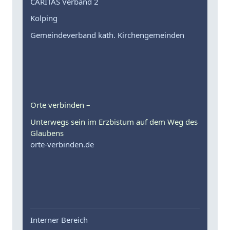
CARITAS Verband 2
Kolping
Gemeindeverband kath. Kirchengemeinden
Orte verbinden –
Unterwegs sein im Erzbistum auf dem Weg des
Glaubens
orte-verbinden.de
Interner Bereich