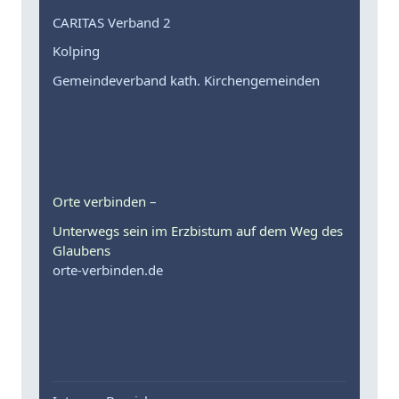
CARITAS Verband 2
Kolping
Gemeindeverband kath. Kirchengemeinden
Orte verbinden –
Unterwegs sein im Erzbistum auf dem Weg des
Glaubens
orte-verbinden.de