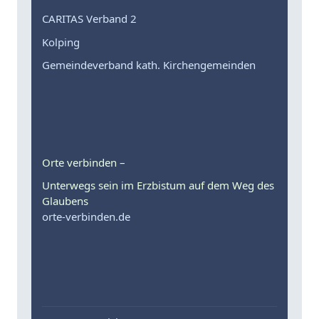
CARITAS Verband 2
Kolping
Gemeindeverband kath. Kirchengemeinden
Orte verbinden –
Unterwegs sein im Erzbistum auf dem Weg des
Glaubens
orte-verbinden.de