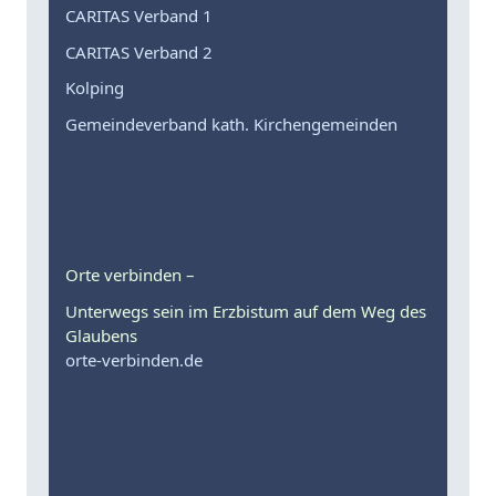
CARITAS Verband 1
CARITAS Verband 2
Kolping
Gemeindeverband kath. Kirchengemeinden
Orte verbinden –
Unterwegs sein im Erzbistum auf dem Weg des
Glaubens
orte-verbinden.de