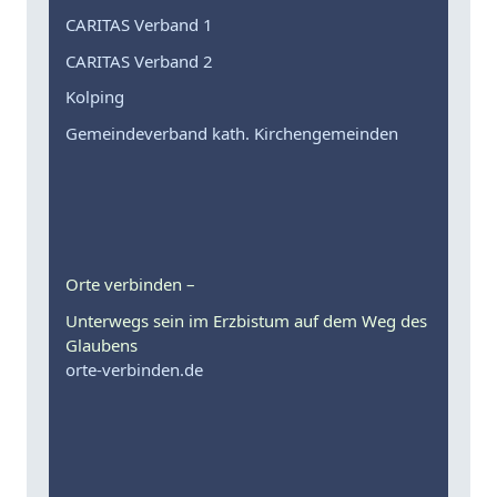
CARITAS Verband 1
CARITAS Verband 2
Kolping
Gemeindeverband kath. Kirchengemeinden
Orte verbinden –
Unterwegs sein im Erzbistum auf dem Weg des
Glaubens
orte-verbinden.de