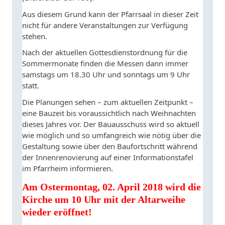
Aus diesem Grund kann der Pfarrsaal in dieser Zeit
nicht für andere Veranstaltungen zur Verfügung
stehen.
Nach der aktuellen Gottesdienstordnung für die
Sommermonate finden die Messen dann immer
samstags um 18.30 Uhr und sonntags um 9 Uhr
statt.
Die Planungen sehen – zum aktuellen Zeitpunkt –
eine Bauzeit bis voraussichtlich nach Weihnachten
dieses Jahres vor. Der Bauausschuss wird so aktuell
wie möglich und so umfangreich wie nötig über die
Gestaltung sowie über den Baufortschritt während
der Innenrenovierung auf einer Informationstafel
im Pfarrheim informieren.
Am Ostermontag, 02. April 2018 wird die
Kirche um 10 Uhr mit der Altarweihe
wieder eröffnet!