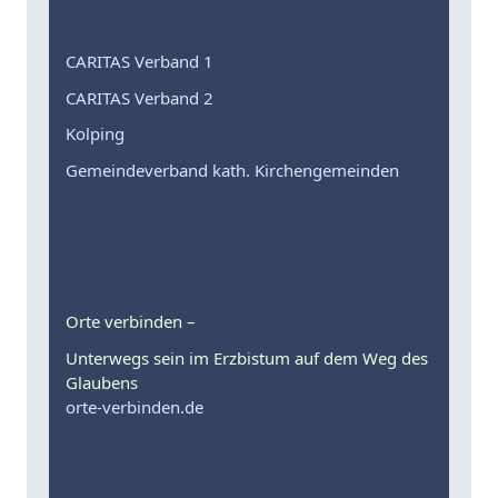
CARITAS Verband 1
CARITAS Verband 2
Kolping
Gemeindeverband kath. Kirchengemeinden
Orte verbinden –
Unterwegs sein im Erzbistum auf dem Weg des
Glaubens
orte-verbinden.de