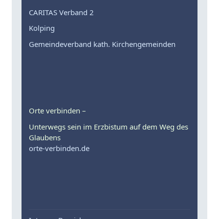
CARITAS Verband 2
Kolping
Gemeindeverband kath. Kirchengemeinden
Orte verbinden –
Unterwegs sein im Erzbistum auf dem Weg des
Glaubens
orte-verbinden.de