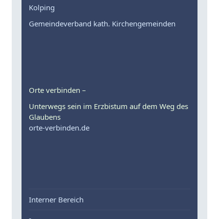
Kolping
Gemeindeverband kath. Kirchengemeinden
Orte verbinden –
Unterwegs sein im Erzbistum auf dem Weg des
Glaubens
orte-verbinden.de
Interner Bereich