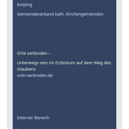
Kolping
Gemeindeverband kath. Kirchengemeinden
Orte verbinden –
Unterwegs sein im Erzbistum auf dem Weg des
Glaubens
orte-verbinden.de
Interner Bereich