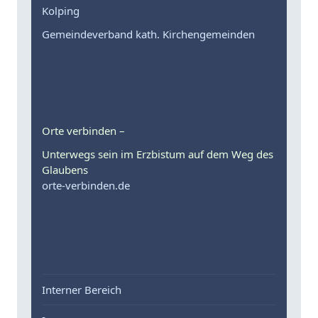
Kolping
Gemeindeverband kath. Kirchengemeinden
Orte verbinden –
Unterwegs sein im Erzbistum auf dem Weg des
Glaubens
orte-verbinden.de
Interner Bereich