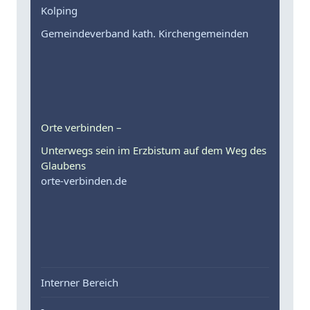
Kolping
Gemeindeverband kath. Kirchengemeinden
Orte verbinden –
Unterwegs sein im Erzbistum auf dem Weg des
Glaubens
orte-verbinden.de
Interner Bereich