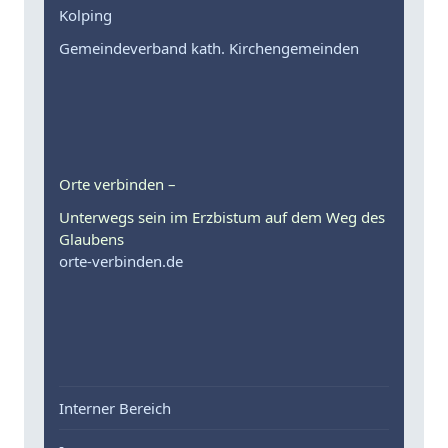
Kolping
Gemeindeverband kath. Kirchengemeinden
Orte verbinden –
Unterwegs sein im Erzbistum auf dem Weg des
Glaubens
orte-verbinden.de
Interner Bereich