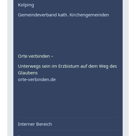
Kolping
Gemeindeverband kath. Kirchengemeinden
Orte verbinden –
Unterwegs sein im Erzbistum auf dem Weg des
Glaubens
orte-verbinden.de
Interner Bereich