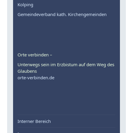
Kolping
Gemeindeverband kath. Kirchengemeinden
Orte verbinden –
Unterwegs sein im Erzbistum auf dem Weg des
Glaubens
orte-verbinden.de
Interner Bereich