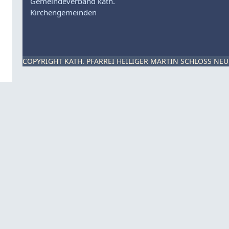
Gemeindeverband kath.
Kirchengemeinden
COPYRIGHT KATH. PFARREI HEILIGER MARTIN SCHLOSS NEU