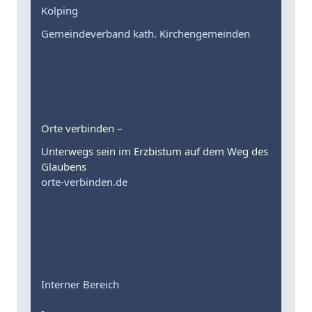
Kolping
Gemeindeverband kath. Kirchengemeinden
Orte verbinden –
Unterwegs sein im Erzbistum auf dem Weg des
Glaubens
orte-verbinden.de
Interner Bereich