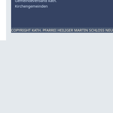
Gemeindeverband kath.
Kirchengemeinden
COPYRIGHT KATH. PFARREI HEILIGER MARTIN SCHLOSS NEU