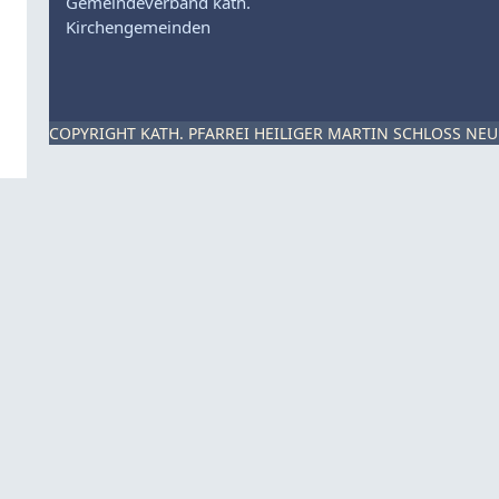
Gemeindeverband kath.
Kirchengemeinden
COPYRIGHT KATH. PFARREI HEILIGER MARTIN SCHLOSS NEU