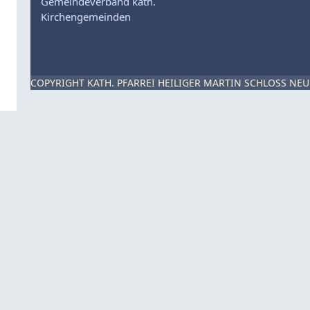
Gemeindeverband kath.
Kirchengemeinden
COPYRIGHT KATH. PFARREI HEILIGER MARTIN SCHLOSS NEU