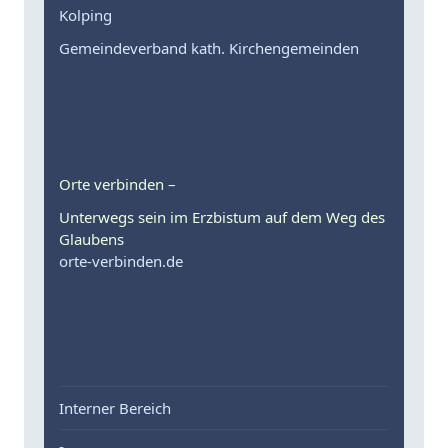
Kolping
Gemeindeverband kath. Kirchengemeinden
Orte verbinden –
Unterwegs sein im Erzbistum auf dem Weg des
Glaubens
orte-verbinden.de
Interner Bereich