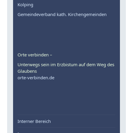
Kolping
Gemeindeverband kath. Kirchengemeinden
Orte verbinden –
Unterwegs sein im Erzbistum auf dem Weg des
Glaubens
orte-verbinden.de
Interner Bereich