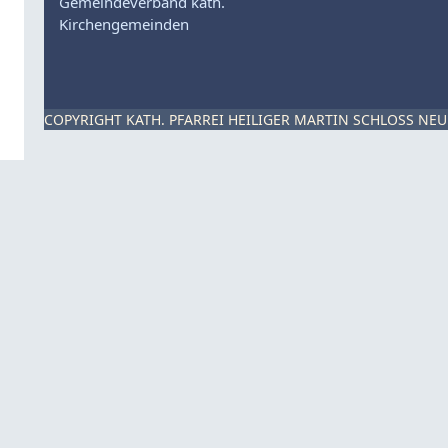
Gemeindeverband kath.
Kirchengemeinden
COPYRIGHT KATH. PFARREI HEILIGER MARTIN SCHLOSS NEU