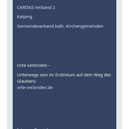
CARITAS Verband 2
Kolping
Gemeindeverband kath. Kirchengemeinden
Orte verbinden –
Unterwegs sein im Erzbistum auf dem Weg des
Glaubens
orte-verbinden.de