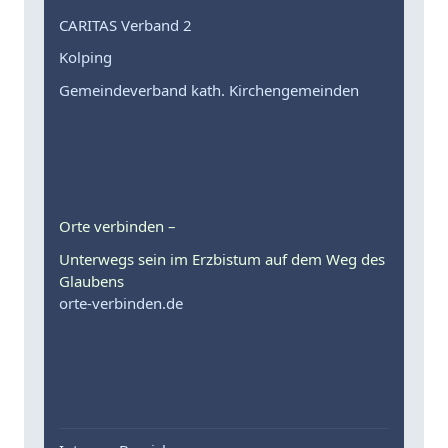
CARITAS Verband 2
Kolping
Gemeindeverband kath. Kirchengemeinden
Orte verbinden –
Unterwegs sein im Erzbistum auf dem Weg des
Glaubens
orte-verbinden.de