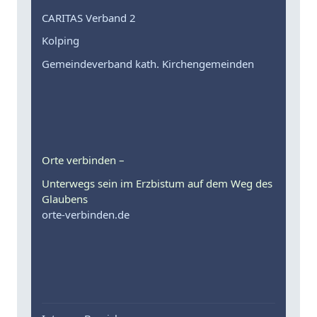
CARITAS Verband 2
Kolping
Gemeindeverband kath. Kirchengemeinden
Orte verbinden –
Unterwegs sein im Erzbistum auf dem Weg des
Glaubens
orte-verbinden.de