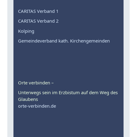
CARITAS Verband 1
CARITAS Verband 2
Kolping
Gemeindeverband kath. Kirchengemeinden
Orte verbinden –
Unterwegs sein im Erzbistum auf dem Weg des
Glaubens
orte-verbinden.de