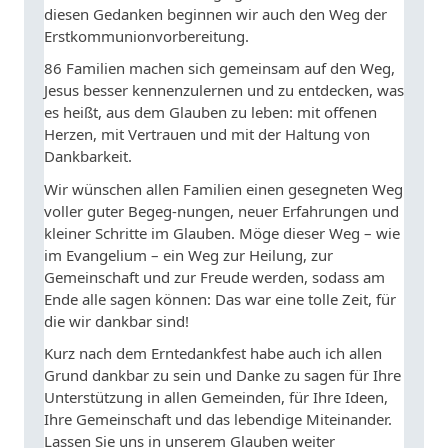
diesen Gedanken beginnen wir auch den Weg der
Erstkommunionvorbereitung.
86 Familien machen sich gemeinsam auf den Weg,
Jesus besser kennenzulernen und zu entdecken, was
es heißt, aus dem Glauben zu leben: mit offenen
Herzen, mit Vertrauen und mit der Haltung von
Dankbarkeit.
Wir wünschen allen Familien einen gesegneten Weg
voller guter Begeg-nungen, neuer Erfahrungen und
kleiner Schritte im Glauben. Möge dieser Weg – wie
im Evangelium – ein Weg zur Heilung, zur
Gemeinschaft und zur Freude werden, sodass am
Ende alle sagen können: Das war eine tolle Zeit, für
die wir dankbar sind!
Kurz nach dem Erntedankfest habe auch ich allen
Grund dankbar zu sein und Danke zu sagen für Ihre
Unterstützung in allen Gemeinden, für Ihre Ideen,
Ihre Gemeinschaft und das lebendige Miteinander.
Lassen Sie uns in unserem Glauben weiter