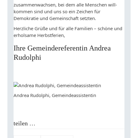
zusammenwachsen, bei dem alle Menschen will-
kommen sind und uns so ein Zeichen für
Demokratie und Gemeinschaft setzten.
Herzliche Grüße und für alle Familien – schöne und
erholsame Herbstferien,
Ihre Gemeindereferentin Andrea
Rudolphi
Andrea Rudolphi, Gemeindeassistentin
teilen …