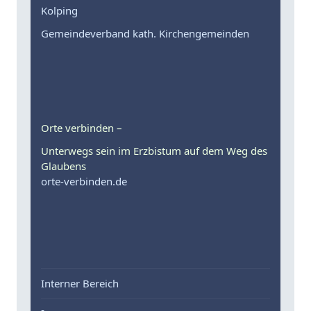
Kolping
Gemeindeverband kath. Kirchengemeinden
Orte verbinden –
Unterwegs sein im Erzbistum auf dem Weg des
Glaubens
orte-verbinden.de
Interner Bereich