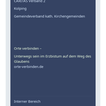
CARITAS Verband 2
Kolping
Gemeindeverband kath. Kirchengemeinden
Orte verbinden –
Unterwegs sein im Erzbistum auf dem Weg des
Glaubens
orte-verbinden.de
Interner Bereich