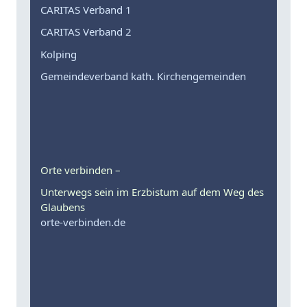
CARITAS Verband 1
CARITAS Verband 2
Kolping
Gemeindeverband kath. Kirchengemeinden
Orte verbinden –
Unterwegs sein im Erzbistum auf dem Weg des
Glaubens
orte-verbinden.de