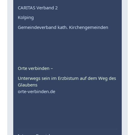
CARITAS Verband 2
Kolping
Gemeindeverband kath. Kirchengemeinden
Orte verbinden –
Unterwegs sein im Erzbistum auf dem Weg des
Glaubens
orte-verbinden.de