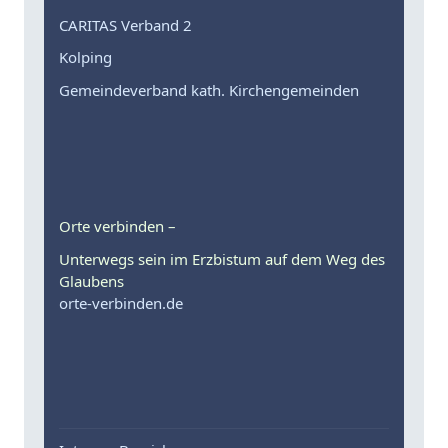
CARITAS Verband 2
Kolping
Gemeindeverband kath. Kirchengemeinden
Orte verbinden –
Unterwegs sein im Erzbistum auf dem Weg des
Glaubens
orte-verbinden.de